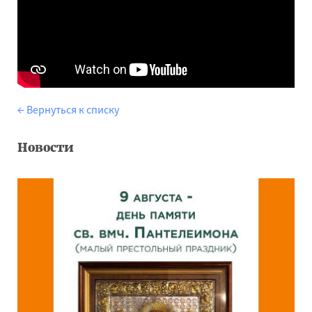
← Вернуться к списку
Новости