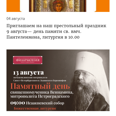
04 августа
Приглашаем на наш престольный праздник
9 августа— день памяти св. вмч.
Пантелеимона, литургия в 10.00