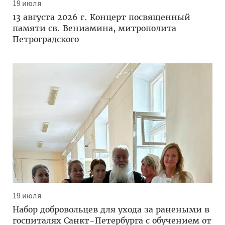
19 июля
13 августа 2026 г. Концерт посвященный
памяти св. Вениамина, митрополита
Петроградского
19 июля
Набор добровольцев для ухода за ранеными в
госпиталях Санкт-Петербурга с обучением от