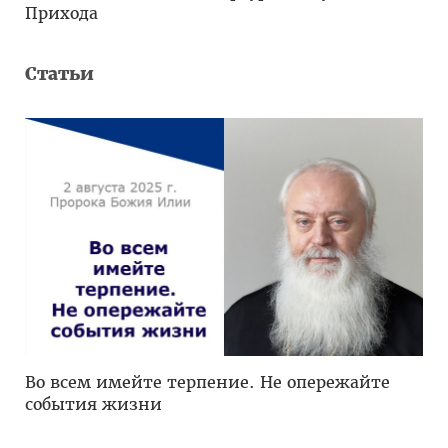
Прихода
Статьи
Во всем имейте терпение. Не опережайте
события жизни