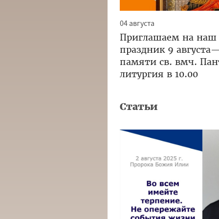
04 августа
Приглашаем на наш
праздник 9 августа
памяти св. вмч. Па
литургия в 10.00
Статьи