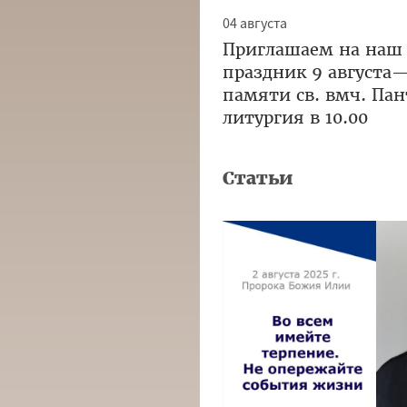
04 августа
Приглашаем на наш
праздник 9 августа
памяти св. вмч. Па
литургия в 10.00
Статьи