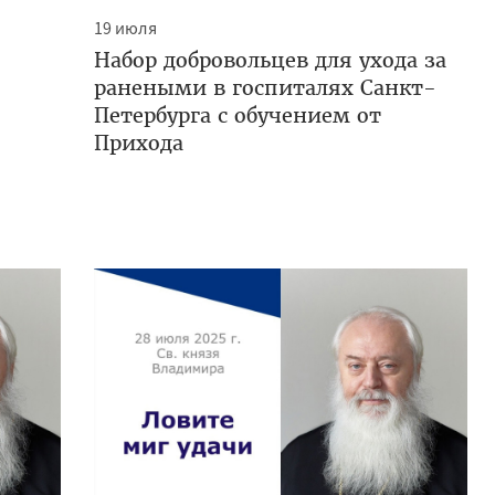
19 июля
Набор добровольцев для ухода за
ранеными в госпиталях Санкт-
Петербурга с обучением от
Прихода