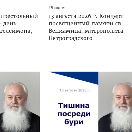
19 июля
 престольный
13 августа 2026 г. Концерт
— день
посвященный памяти св.
нтелеимона,
Вениамина, митрополита
Петроградского