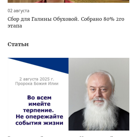
02 августа
Сбор для Галины Обуховой. Собрано 80% 2го
этапа
Статьи