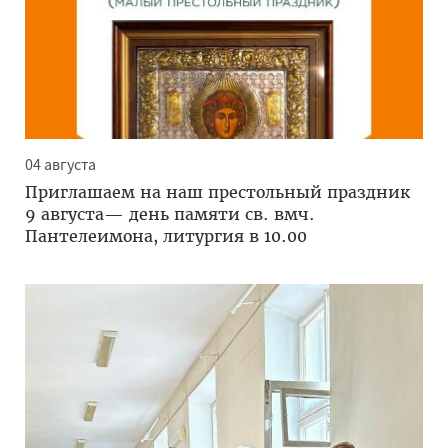
04 августа
Приглашаем на наш престольный праздник
9 августа— день памяти св. вмч.
Пантелеимона, литургия в 10.00