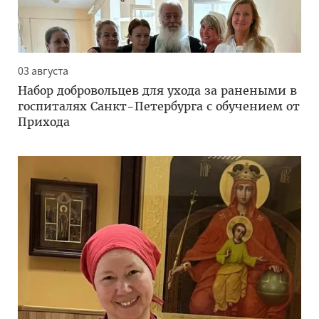
03 августа
Набор добровольцев для ухода за ранеными в
госпиталях Санкт-Петербурга с обучением от
Прихода