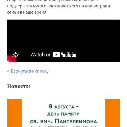
поддержать мужа и вдохновить его на подвиг ради
семьи в наше время.
← Вернуться к списку
Новости