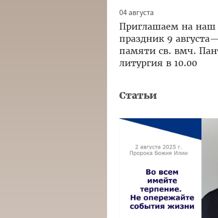
04 августа
Приглашаем на наш
праздник 9 августа
памяти св. вмч. Па
литургия в 10.00
Статьи