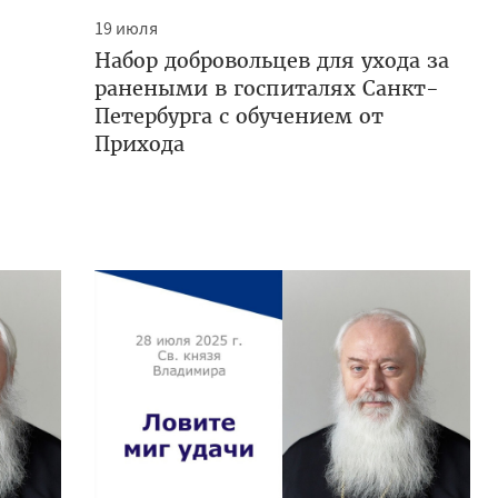
19 июля
Набор добровольцев для ухода за
ранеными в госпиталях Санкт-
Петербурга с обучением от
Прихода