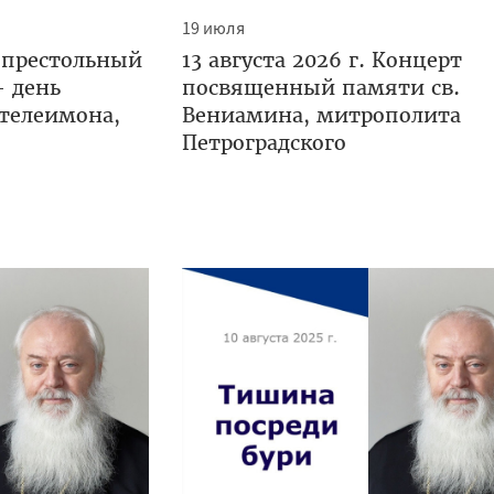
19 июля
 престольный
13 августа 2026 г. Концерт
— день
посвященный памяти св.
нтелеимона,
Вениамина, митрополита
Петроградского