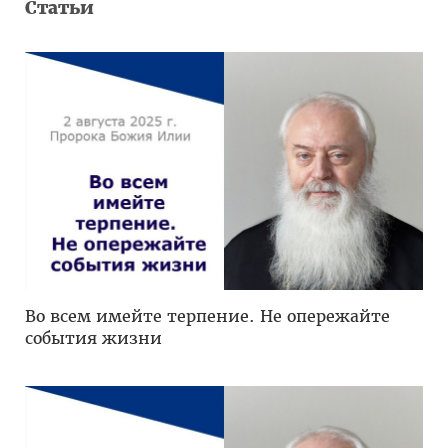
Статьи
Во всем имейте терпение. Не опережайте
события жизни