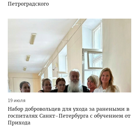
Петроградского
19 июля
Набор добровольцев для ухода за ранеными в
госпиталях Санкт-Петербурга с обучением от
Прихода