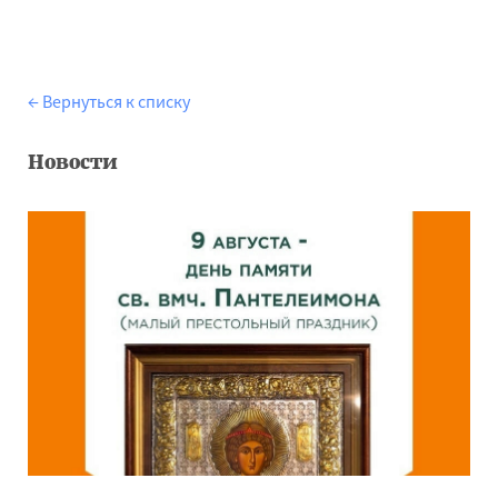
← Вернуться к списку
Новости