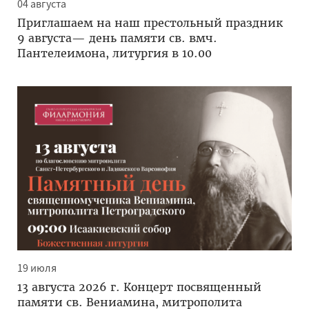
04 августа
Приглашаем на наш престольный праздник
9 августа— день памяти св. вмч.
Пантелеимона, литургия в 10.00
19 июля
13 августа 2026 г. Концерт посвященный
памяти св. Вениамина, митрополита