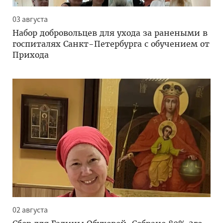
03 августа
Набор добровольцев для ухода за ранеными в
госпиталях Санкт-Петербурга с обучением от
Прихода
02 августа