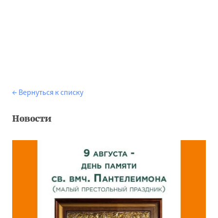
← Вернуться к списку
Новости