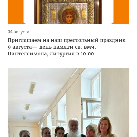
04 августа
Приглашаем на наш престольный праздник
9 августа— день памяти св. вмч.
Пантелеимона, литургия в 10.00