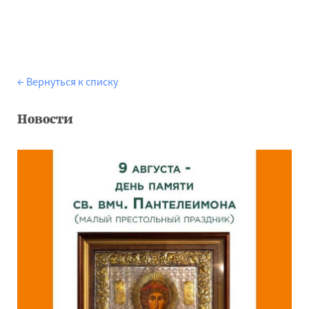
← Вернуться к списку
Новости