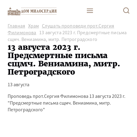
Главная
Храм
Слушать проповеди прот.Сергия
Филимонова
13 августа 2023 г. Предсмертные письма
сщмч. Вениамина, митр. Петроградского
13 августа 2023 г.
Предсмертные письма
сщмч. Вениамина, митр.
Петроградского
13 августа
Проповедь прот.Сергия Филимонова 13 августа 2023 г.
"Предсмертные письма сщмч. Вениамина, митр.
Петроградского"