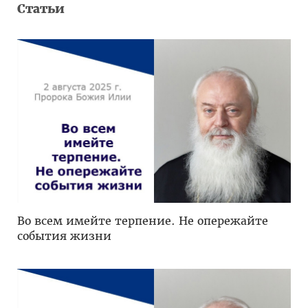
Статьи
Во всем имейте терпение. Не опережайте
события жизни