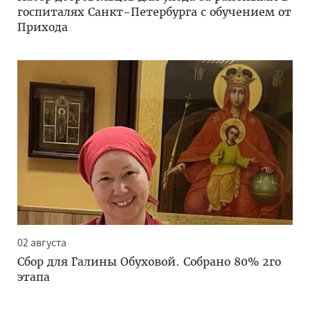
госпиталях Санкт-Петербурга с обучением от
Прихода
02 августа
Сбор для Галины Обуховой. Собрано 80% 2го
этапа