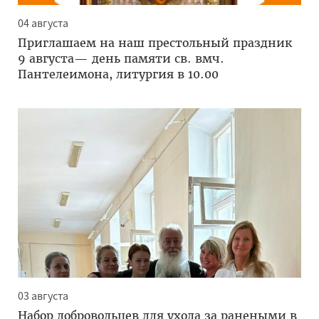
04 августа
Приглашаем на наш престольный праздник
9 августа— день памяти св. вмч.
Пантелеимона, литургия в 10.00
03 августа
Набор добровольцев для ухода за ранеными в