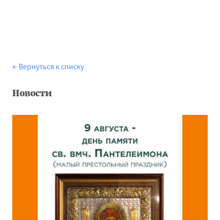
← Вернуться к списку
Новости