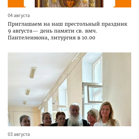
04 августа
Приглашаем на наш престольный праздник
9 августа— день памяти св. вмч.
Пантелеимона, литургия в 10.00
03 августа