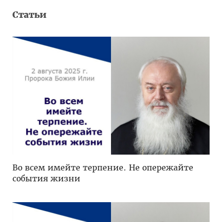
Статьи
Во всем имейте терпение. Не опережайте
события жизни