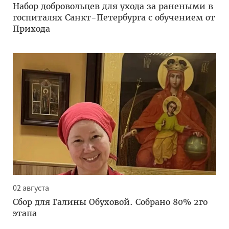
Набор добровольцев для ухода за ранеными в
госпиталях Санкт-Петербурга с обучением от
Прихода
02 августа
Сбор для Галины Обуховой. Собрано 80% 2го
этапа