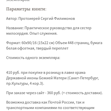
Параметры книги:
Автор: Протоиерей Сергий Филимонов
Название: Практическое руководство для сестер
милосердия. Опыт служения.
Формат: 60х90/16 (15х22 см) Объем 448 страниц, бумага
белая офсетная, твердый переплет
Стоимость одного экземпляра:
410
руб.
при покупке в розницу в лавке храма
Державной иконы Божией Матери (Санкт-Петербург,
пр.Культуры, 4 кор.3).
При заказе через сайт - 360 руб. (+ стоимость доставки).
Возможна доставка как Почтой России, так и
транспортными компаниями по соответствующим