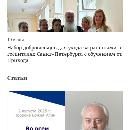
19 июля
Набор добровольцев для ухода за ранеными в
госпиталях Санкт-Петербурга с обучением от
Прихода
Статьи