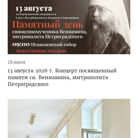
19 июля
13 августа 2026 г. Концерт посвященный
памяти св. Вениамина, митрополита
Петроградского