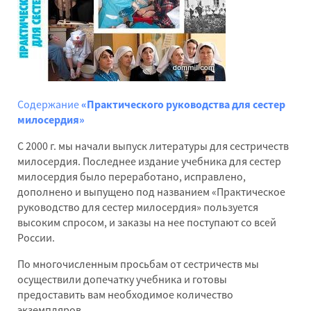
Содержание
«Практического руководства для сестер
милосердия»
С 2000 г. мы начали выпуск литературы для сестричеств
милосердия. Последнее издание учебника для сестер
милосердия было переработано, исправлено,
дополнено и выпущено под названием «Практическое
руководство для сестер милосердия» пользуется
высоким спросом, и заказы на нее поступают со всей
России.
По многочисленным просьбам от сестричеств мы
осуществили допечатку учебника и готовы
предоставить вам необходимое количество
экземпляров.