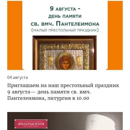
04 августа
Приглашаем на наш престольный праздник
9 августа— день памяти св. вмч.
Пантелеимона, литургия в 10.00