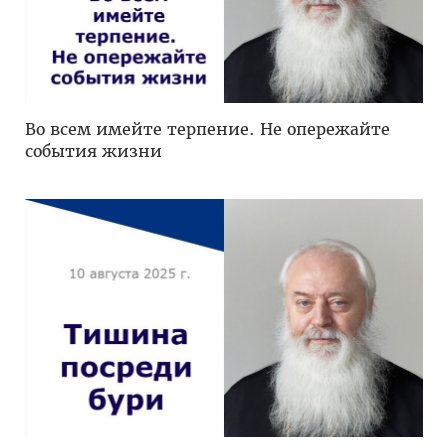
Во всем имейте терпение. Не опережайте
события жизни