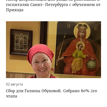
госпиталях Санкт-Петербурга с обучением от
Прихода
02 августа
Сбор для Галины Обуховой. Собрано 80% 2го
этапа