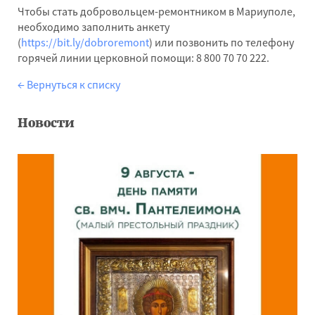
Чтобы стать добровольцем-ремонтником в Мариуполе,
необходимо заполнить анкету
(
https://bit.ly/dobroremont
) или позвонить по телефону
горячей линии церковной помощи: 8 800 70 70 222.
← Вернуться к списку
Новости