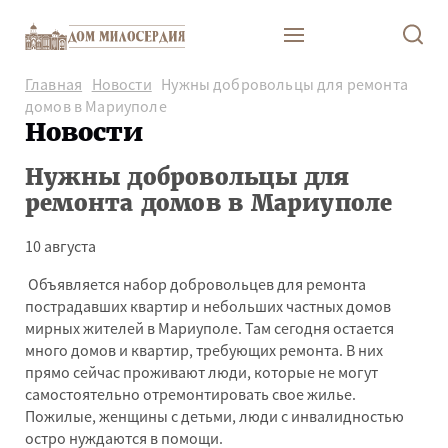
Главная
Новости
Нужны добровольцы для ремонта
домов в Мариуполе
Новости
Нужны добровольцы для
ремонта домов в Мариуполе
10 августа
Объявляется набор добровольцев для ремонта
пострадавших квартир и небольших частных домов
мирных жителей в Мариуполе. Там сегодня остается
много домов и квартир, требующих ремонта. В них
прямо сейчас проживают люди, которые не могут
самостоятельно отремонтировать свое жилье.
Пожилые, женщины с детьми, люди с инвалидностью
остро нуждаются в помощи.