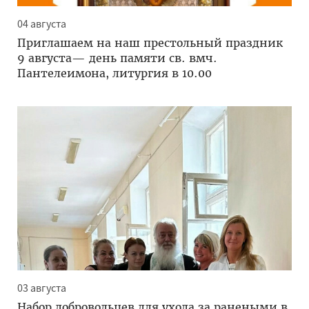
04 августа
Приглашаем на наш престольный праздник
9 августа— день памяти св. вмч.
Пантелеимона, литургия в 10.00
03 августа
Набор добровольцев для ухода за ранеными в