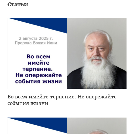
Статьи
Во всем имейте терпение. Не опережайте
события жизни