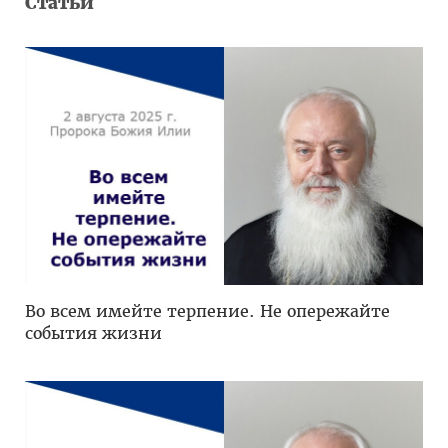
Статьи
Во всем имейте терпение. Не опережайте
события жизни