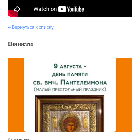
← Вернуться к списку
Новости