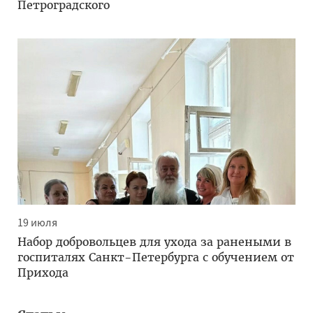
Петроградского
19 июля
Набор добровольцев для ухода за ранеными в
госпиталях Санкт-Петербурга с обучением от
Прихода