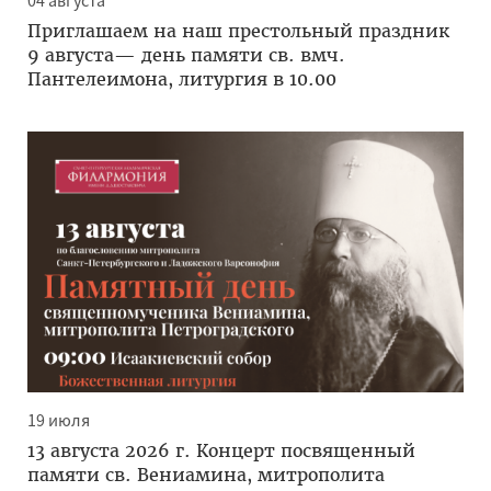
04 августа
Приглашаем на наш престольный праздник
9 августа— день памяти св. вмч.
Пантелеимона, литургия в 10.00
19 июля
13 августа 2026 г. Концерт посвященный
памяти св. Вениамина, митрополита