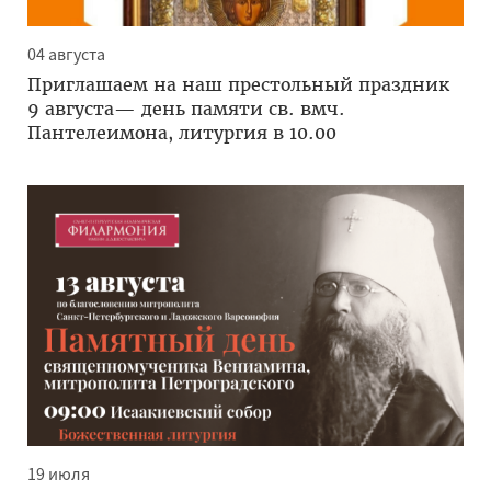
04 августа
Приглашаем на наш престольный праздник
9 августа— день памяти св. вмч.
Пантелеимона, литургия в 10.00
19 июля