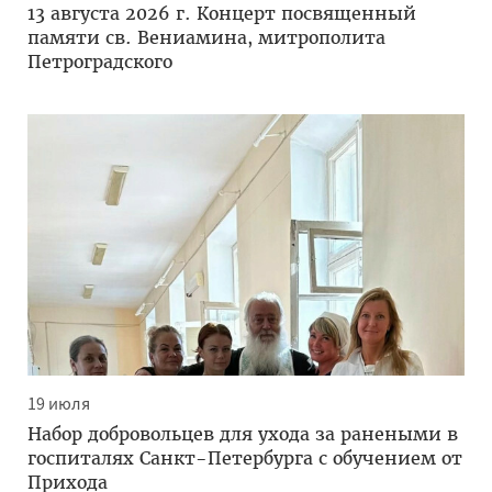
13 августа 2026 г. Концерт посвященный
памяти св. Вениамина, митрополита
Петроградского
19 июля
Набор добровольцев для ухода за ранеными в
госпиталях Санкт-Петербурга с обучением от
Прихода