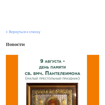
← Вернуться к списку
Новости