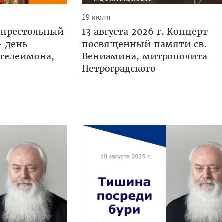
19 июля
 престольный
13 августа 2026 г. Концерт
— день
посвященный памяти св.
нтелеимона,
Вениамина, митрополита
Петроградского