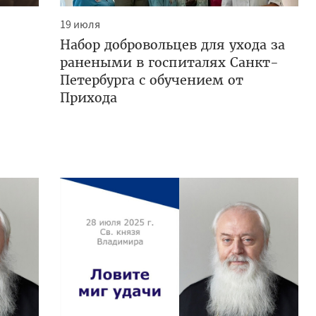
19 июля
Набор добровольцев для ухода за
ранеными в госпиталях Санкт-
Петербурга с обучением от
Прихода