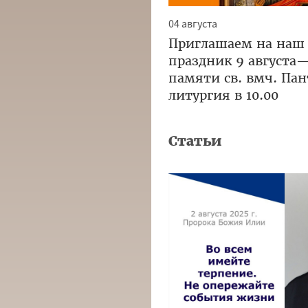
04 августа
Приглашаем на наш
праздник 9 августа
памяти св. вмч. Па
литургия в 10.00
Статьи