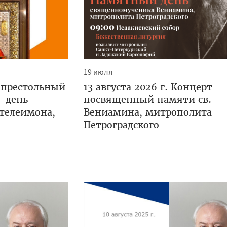
19 июля
 престольный
13 августа 2026 г. Концерт
— день
посвященный памяти св.
нтелеимона,
Вениамина, митрополита
Петроградского