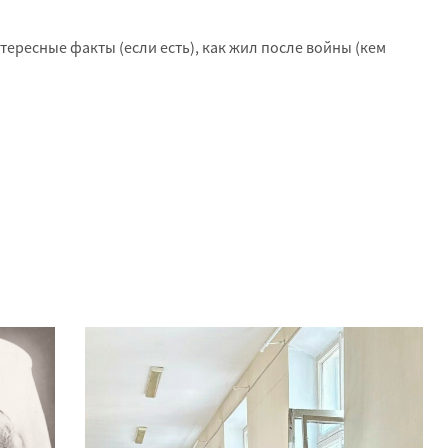
нтересные факты (если есть), как жил после войны (кем