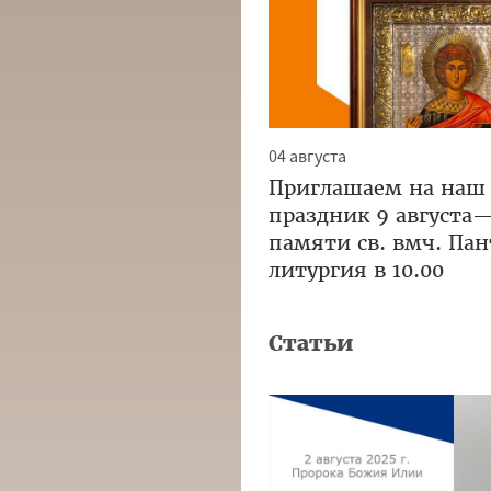
04 августа
Приглашаем на наш
праздник 9 августа
памяти св. вмч. Па
литургия в 10.00
Статьи