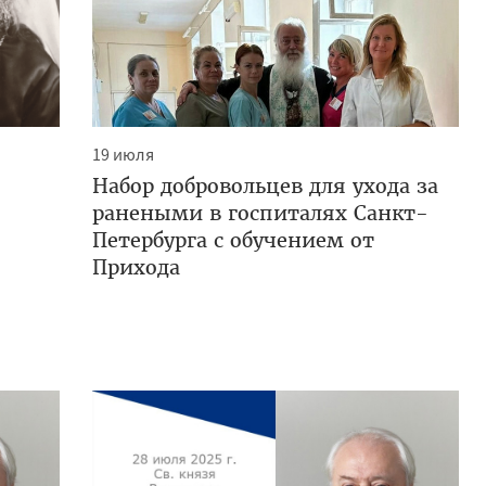
19 июля
Набор добровольцев для ухода за
ранеными в госпиталях Санкт-
Петербурга с обучением от
Прихода