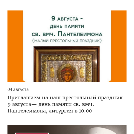
04 августа
Приглашаем на наш престольный праздник
9 августа— день памяти св. вмч.
Пантелеимона, литургия в 10.00