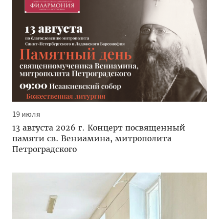
19 июля
13 августа 2026 г. Концерт посвященный
памяти св. Вениамина, митрополита
Петроградского