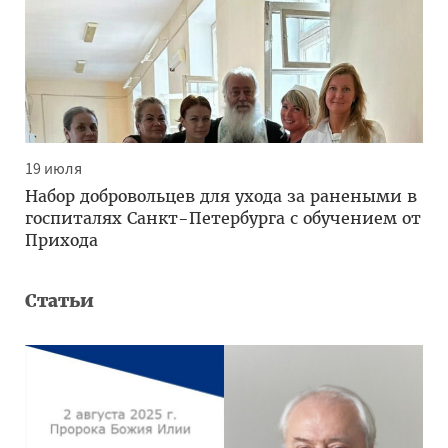
19 июля
Набор добровольцев для ухода за ранеными в
госпиталях Санкт-Петербурга с обучением от
Прихода
Статьи