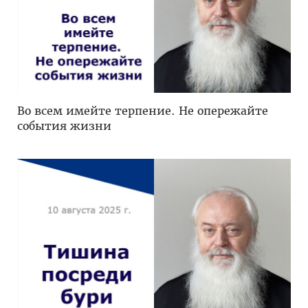
Во всем имейте терпение. Не опережайте
события жизни